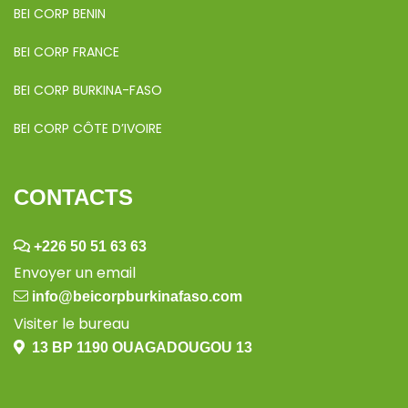
BEI CORP BENIN
BEI CORP FRANCE
BEI CORP BURKINA-FASO
BEI CORP CÔTE D’IVOIRE
CONTACTS
+226 50 51 63 63
Envoyer un email
info@beicorpburkinafaso.com
Visiter le bureau
13 BP 1190 OUAGADOUGOU 13