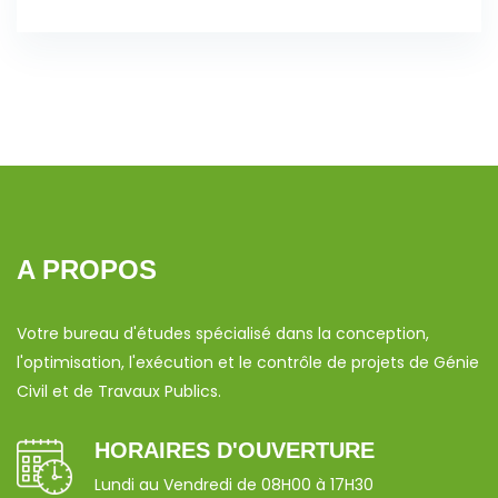
A PROPOS
Votre bureau d'études spécialisé dans la conception,
l'optimisation, l'exécution et le contrôle de projets de Génie
Civil et de Travaux Publics.
HORAIRES D'OUVERTURE
Lundi au Vendredi de 08H00 à 17H30