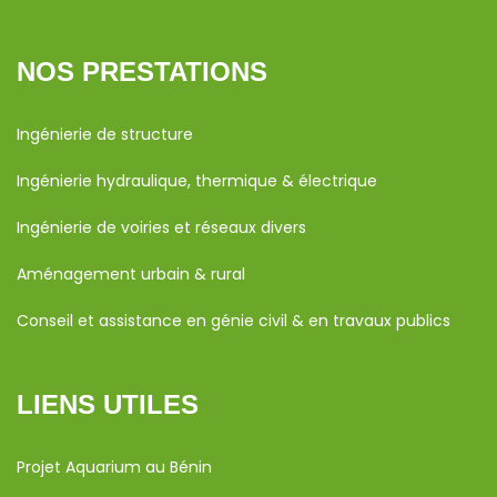
NOS PRESTATIONS
Ingénierie de structure
Ingénierie hydraulique, thermique & électrique
Ingénierie de voiries et réseaux divers
Aménagement urbain & rural
Conseil et assistance en génie civil & en travaux publics
LIENS UTILES
Projet Aquarium au Bénin