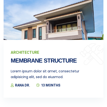
ARCHITECTURE
MEMBRANE STRUCTURE
Lorem ipsum dolor sit amet, consectetur
adipisicing elit, sed do eiusmod.
RANA DR.
13 MONTHS